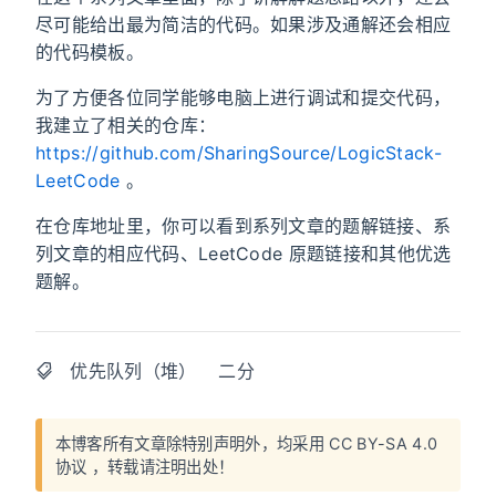
尽可能给出最为简洁的代码。如果涉及通解还会相应
的代码模板。
为了方便各位同学能够电脑上进行调试和提交代码，
我建立了相关的仓库：
https://github.com/SharingSource/LogicStack-
LeetCode
。
在仓库地址里，你可以看到系列文章的题解链接、系
列文章的相应代码、LeetCode 原题链接和其他优选
题解。
优先队列（堆）
二分
本博客所有文章除特别声明外，均采用
CC BY-SA 4.0
协议
，转载请注明出处！