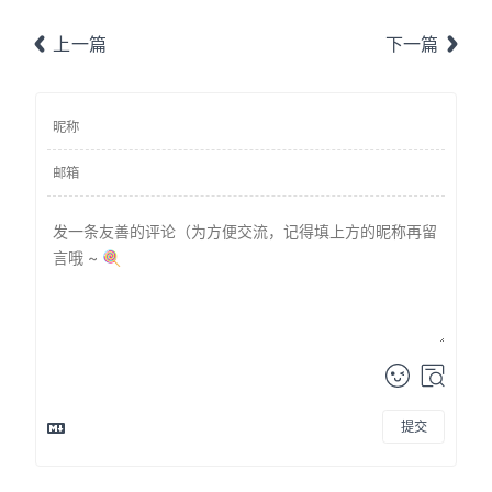
上一篇
下一篇
提交