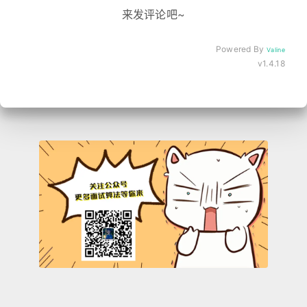
来发评论吧~
Powered By
Valine
v1.4.18