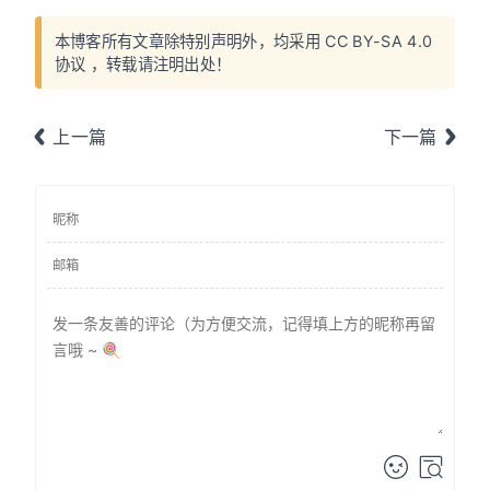
本博客所有文章除特别声明外，均采用
CC BY-SA 4.0
协议
，转载请注明出处！
上一篇
下一篇