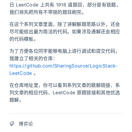
日 LeetCode 上共有 1916 道题目，部分是有锁题，
我们将先把所有不带锁的题目刷完。
在这个系列文章里面，除了讲解解题思路以外，还会
尽可能给出最为简洁的代码。如果涉及通解还会相应
的代码模板。
为了方便各位同学能够电脑上进行调试和提交代码，
我建立了相关的仓库：
https://github.com/SharingSource/LogicStack-
LeetCode
。
在仓库地址里，你可以看到系列文章的题解链接、系
列文章的相应代码、LeetCode 原题链接和其他优选
题解。
博弈论