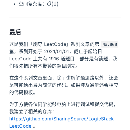
O
(
1
)
空间复杂度：
最后
这是我们「刷穿 LeetCode」系列文章的第
No.868
篇，系列开始于 2021/01/01，截止于起始日
LeetCode 上共有 1916 道题目，部分是有锁题，我
们将先把所有不带锁的题目刷完。
在这个系列文章里面，除了讲解解题思路以外，还会
尽可能给出最为简洁的代码。如果涉及通解还会相应
的代码模板。
为了方便各位同学能够电脑上进行调试和提交代码，
我建立了相关的仓库：
https://github.com/SharingSource/LogicStack-
LeetCode
。