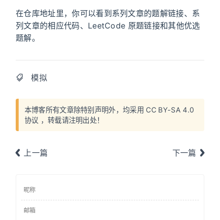
在仓库地址里，你可以看到系列文章的题解链接、系
列文章的相应代码、LeetCode 原题链接和其他优选
题解。
模拟
本博客所有文章除特别声明外，均采用
CC BY-SA 4.0
协议
，转载请注明出处！
上一篇
下一篇