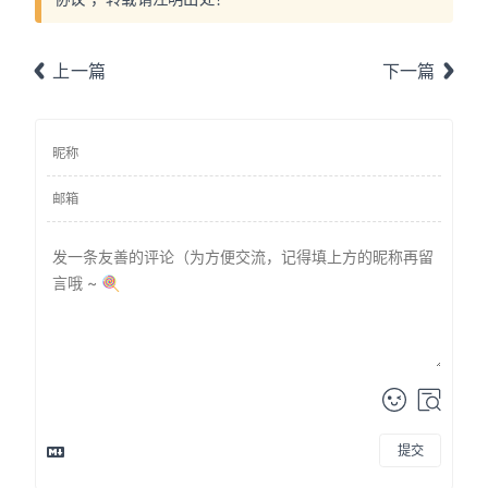
上一篇
下一篇
提交