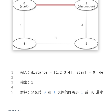
1
输入：distance = [1,2,3,4], start = 0, destin
2
3
输出：1
4
5
解释：公交站
 0 
和
 1 
之间的距离是
 1 
或 9，最小值是