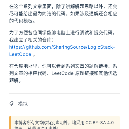
在这个系列文章里面，除了讲解解题思路以外，还会
尽可能给出最为简洁的代码。如果涉及通解还会相应
的代码模板。
为了方便各位同学能够电脑上进行调试和提交代码，
我建立了相关的仓库：
https://github.com/SharingSource/LogicStack-
LeetCode
。
在仓库地址里，你可以看到系列文章的题解链接、系
列文章的相应代码、LeetCode 原题链接和其他优选
题解。
模拟
本博客所有文章除特别声明外，均采用
CC BY-SA 4.0
协议
，转载请注明出处！